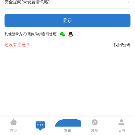
安全提问(未设置请忽略)
登录
其他登录方式(需账号绑定后使用)
还没有注册？
找回密码
首页
发布
发现
我的