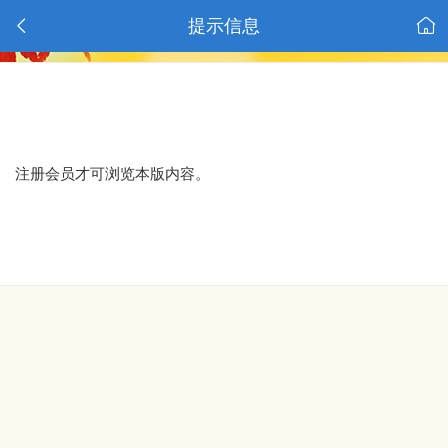
提示信息
注册会员才可浏览本版内容。