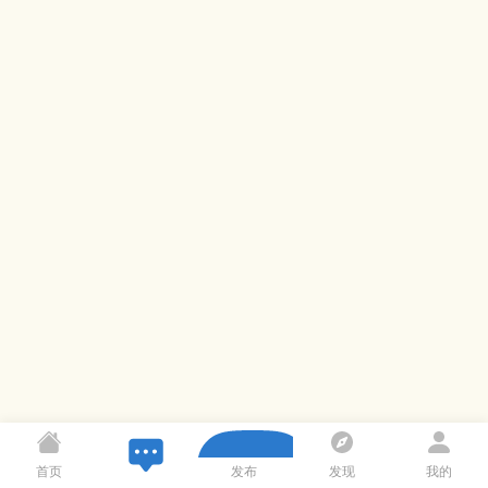
首页
发布
发现
我的