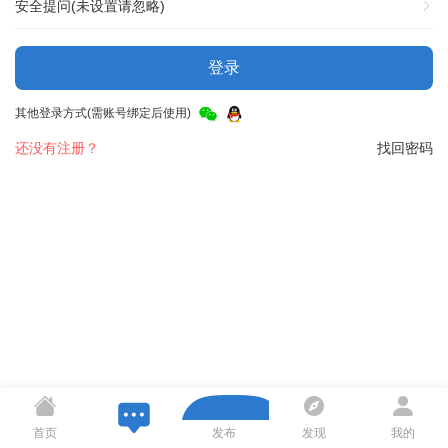
安全提问(未设置请忽略)
登录
其他登录方式(需账号绑定后使用)
还没有注册？
找回密码
首页
发布
发现
我的