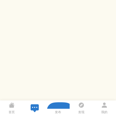
首页
发布
发现
我的